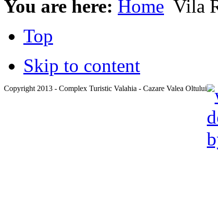
You are here:
Home
Vila R
Top
Skip to content
Copyright 2013 - Complex Turistic Valahia - Cazare Valea Oltului