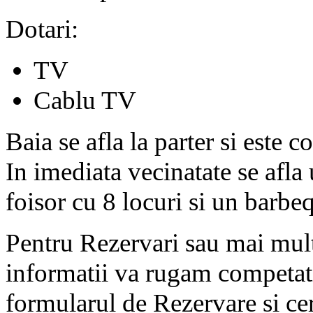
Dotari:
TV
Cablu TV
Baia se afla la parter si este 
In imediata vecinatate se afla
foisor cu 8 locuri si un barbe
Pentru Rezervari sau mai mul
informatii va rugam competat
formularul de Rezervare si ce