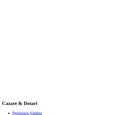
Cazare & Dotari
Pensiunea Valahia