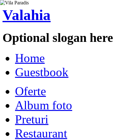
Valahia
Optional slogan here
Home
Guestbook
Oferte
Album foto
Preturi
Restaurant