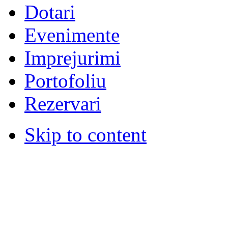
Dotari
Evenimente
Imprejurimi
Portofoliu
Rezervari
Skip to content