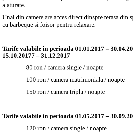
alaturate.
Unal din camere are acces direct dinspre terasa din s
cu barbeque si foisor pentru relaxare.
Tarife valabile in perioada 01.01.2017 – 30.04.2
15.10.20177 – 31.12.2017
80 ron / camera single / noapte
100 ron / camera matrimoniala / noapte
150 ron / camera tripla / noapte
Tarife valabile in perioada 01.05.2017 – 30.09.2
120 ron / camera single / noapte