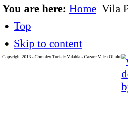
You are here:
Home
Vila P
Top
Skip to content
Copyright 2013 - Complex Turistic Valahia - Cazare Valea Oltului