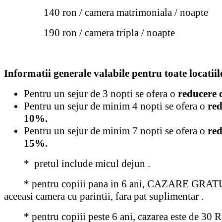
140 ron / camera matrimoniala / noapte
190 ron / camera tripla / noapte
Informatii generale valabile pentru toate locatiil
Pentru un sejur de 3 nopti se ofera o
reducere 
Pentru un sejur de minim 4 nopti se ofera o
red
10%.
Pentru un sejur de minim 7 nopti se ofera o
red
15%.
* pretul include micul dejun .
* pentru copiii pana in 6 ani, CAZARE GRAT
aceeasi camera cu parintii, fara pat suplimentar .
* pentru copiii peste 6 ani, cazarea este de 30 R