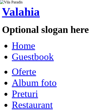
Valahia
Optional slogan here
Home
Guestbook
Oferte
Album foto
Preturi
Restaurant