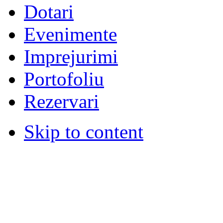
Dotari
Evenimente
Imprejurimi
Portofoliu
Rezervari
Skip to content