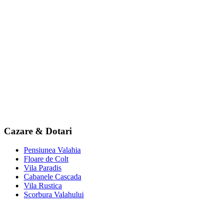
Cazare & Dotari
Pensiunea Valahia
Floare de Colt
Vila Paradis
Cabanele Cascada
Vila Rustica
Scorbura Valahului