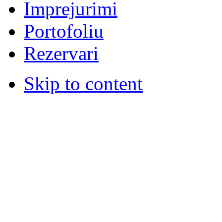
Imprejurimi
Portofoliu
Rezervari
Skip to content