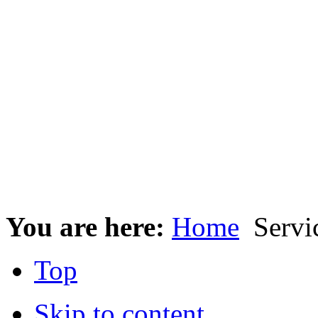
You are here:
Home
Servic
Top
Skip to content