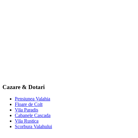
Cazare & Dotari
Pensiunea Valahia
Floare de Colt
Vila Paradis
Cabanele Cascada
Vila Rustica
Scorbura Valahului