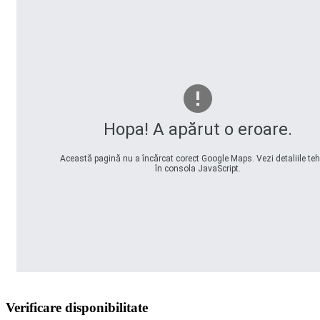
Hopa! A apărut o eroare.
Această pagină nu a încărcat corect Google Maps. Vezi detaliile te
în consola JavaScript.
Verificare disponibilitate